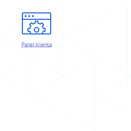
Panel klienta