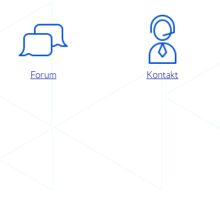
Forum
Kontakt