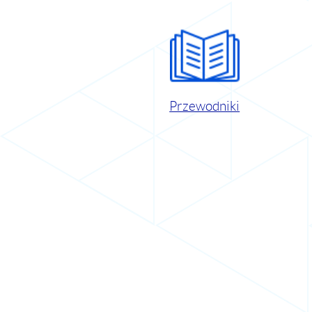
Przewodniki